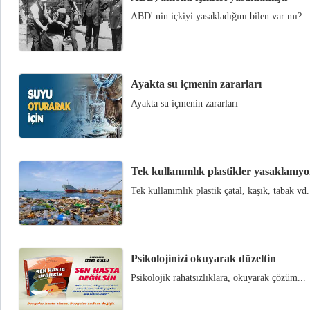
ABD' nin içkiyi yasakladığını bilen var mı?
Ayakta su içmenin zararları
Ayakta su içmenin zararları
Tek kullanımlık plastikler yasaklanıyo
Tek kullanımlık plastik çatal, kaşık, tabak vd.
Psikolojinizi okuyarak düzeltin
Psikolojik rahatsızlıklara, okuyarak çözüm...