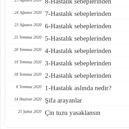
8-Hastalık sebeplerinden
25 Ağustos 2020
7-Hastalık sebeplerinden
24 Ağustos 2020
6-Hastalık sebeplerinden
23 Ağustos 2020
5-Hastalık sebeplerinden
25 Temmuz 2020
4-Hastalık sebeplerinden
20 Temmuz 2020
3-Hastalık sebeplerinden
19 Temmuz 2020
2-Hastalık sebeplerinden
18 Temmuz 2020
1-Hastalık aslında nedir?
8 Temmuz 2020
Şifa arayanlar
14 Haziran 2020
Çin tuzu yasaklansın
25 Şubat 2020