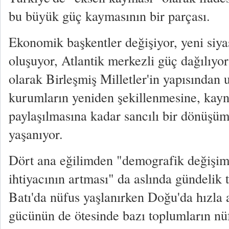
bu büyük güç kaymasının bir parçası.
Ekonomik başkentler değişiyor, yeni siya
oluşuyor, Atlantik merkezli güç dağılıyor
olarak Birleşmiş Milletler'in yapısından u
kurumların yeniden şekillenmesine, kayn
paylaşılmasına kadar sancılı bir dönüşüm,
yaşanıyor.
Dört ana eğilimden "demografik değişim"
ihtiyacının artması" da aslında gündelik 
Batı'da nüfus yaşlanırken Doğu'da hızla 
gücünün de ötesinde bazı toplumların nü