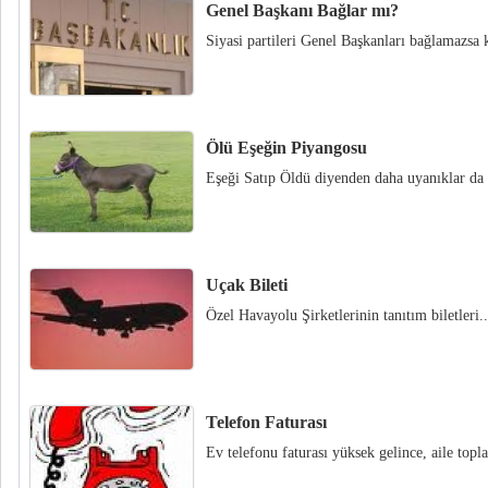
Genel Başkanı Bağlar mı?
Siyasi partileri Genel Başkanları bağlamazsa 
Ölü Eşeğin Piyangosu
Eşeği Satıp Öldü diyenden daha uyanıklar da 
Uçak Bileti
Özel Havayolu Şirketlerinin tanıtım biletleri..
Telefon Faturası
Ev telefonu faturası yüksek gelince, aile topl