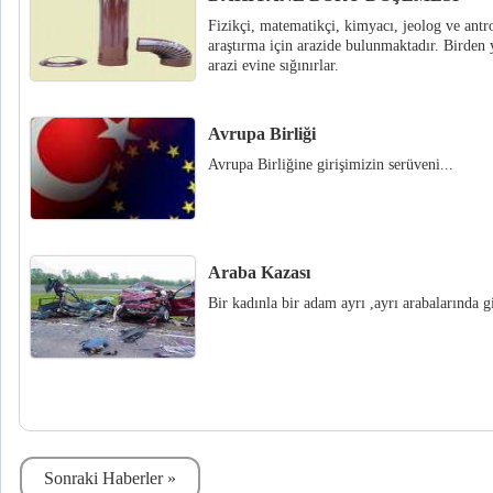
Fizikçi, matematikçi, kimyacı, jeolog ve antr
araştırma için arazide bulunmaktadır. Birden
arazi evine sığınırlar.
Avrupa Birliği
Avrupa Birliğine girişimizin serüveni...
Araba Kazası
Bir kadınla bir adam ayrı ,ayrı arabalarında gi
Sonraki Haberler »