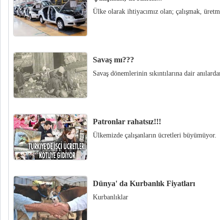
Ülke olarak ihtiyacımız olan; çalışmak, üretm
Savaş mı???
Savaş dönemlerinin sıkıntılarına dair anılarda
Patronlar rahatsız!!!
Ülkemizde çalışanların ücretleri büyümüyor.
Dünya' da Kurbanlık Fiyatları
Kurbanlıklar